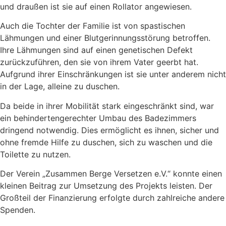
und draußen ist sie auf einen Rollator angewiesen.
Auch die Tochter der Familie ist von spastischen
Lähmungen und einer Blutgerinnungsstörung betroffen.
Ihre Lähmungen sind auf einen genetischen Defekt
zurückzuführen, den sie von ihrem Vater geerbt hat.
Aufgrund ihrer Einschränkungen ist sie unter anderem nicht
in der Lage, alleine zu duschen.
Da beide in ihrer Mobilität stark eingeschränkt sind, war
ein behindertengerechter Umbau des Badezimmers
dringend notwendig. Dies ermöglicht es ihnen, sicher und
ohne fremde Hilfe zu duschen, sich zu waschen und die
Toilette zu nutzen.
Der Verein „Zusammen Berge Versetzen e.V.“ konnte einen
kleinen Beitrag zur Umsetzung des Projekts leisten. Der
Großteil der Finanzierung erfolgte durch zahlreiche andere
Spenden.