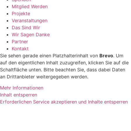
Mitglied Werden
Projekte
Veranstaltungen
Das Sind Wir
Wir Sagen Danke
Partner
Kontakt
Sie sehen gerade einen Platzhalterinhalt von
Brevo
. Um
auf den eigentlichen Inhalt zuzugreifen, klicken Sie auf die
Schaltfläche unten. Bitte beachten Sie, dass dabei Daten
an Drittanbieter weitergegeben werden.
Mehr Informationen
Inhalt entsperren
Erforderlichen Service akzeptieren und Inhalte entsperren