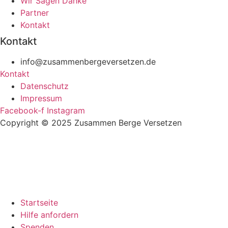
Wir Sagen Danke
Partner
Kontakt
Kontakt
info@zusammenbergeversetzen.de
Kontakt
Datenschutz
Impressum
Facebook-f
Instagram
Copyright © 2025 Zusammen Berge Versetzen
Startseite
Hilfe anfordern
Spenden