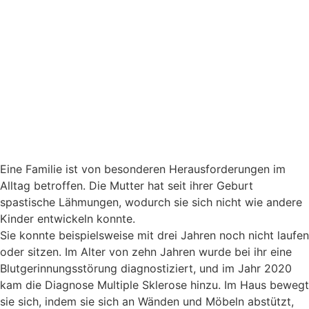
Eine Familie ist von besonderen Herausforderungen im
Alltag betroffen. Die Mutter hat seit ihrer Geburt
spastische Lähmungen, wodurch sie sich nicht wie andere
Kinder entwickeln konnte.
Sie konnte beispielsweise mit drei Jahren noch nicht laufen
oder sitzen. Im Alter von zehn Jahren wurde bei ihr eine
Blutgerinnungsstörung diagnostiziert, und im Jahr 2020
kam die Diagnose Multiple Sklerose hinzu. Im Haus bewegt
sie sich, indem sie sich an Wänden und Möbeln abstützt,