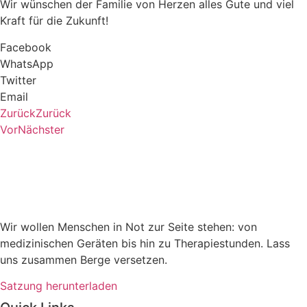
Wir wünschen der Familie von Herzen alles Gute und viel
Kraft für die Zukunft!
Facebook
WhatsApp
Twitter
Email
Zurück
Zurück
Vor
Nächster
Wir wollen Menschen in Not zur Seite stehen: von
medizinischen Geräten bis hin zu Therapiestunden. Lass
uns zusammen Berge versetzen.
Satzung herunterladen