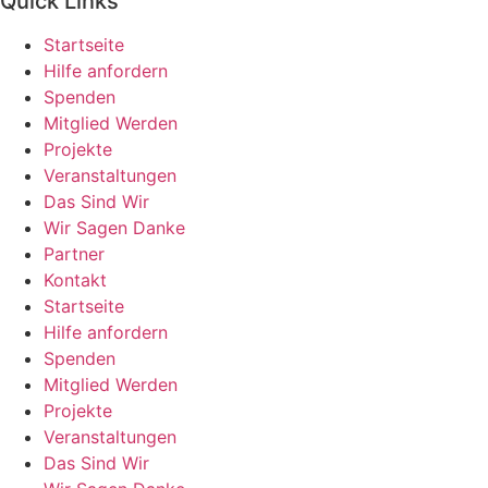
Quick Links
Startseite
Hilfe anfordern
Spenden
Mitglied Werden
Projekte
Veranstaltungen
Das Sind Wir
Wir Sagen Danke
Partner
Kontakt
Startseite
Hilfe anfordern
Spenden
Mitglied Werden
Projekte
Veranstaltungen
Das Sind Wir