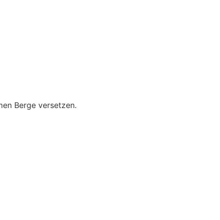
men Berge versetzen.