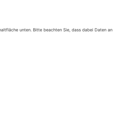
chaltfläche unten. Bitte beachten Sie, dass dabei Daten an