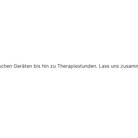
ischen Geräten bis hin zu Therapiestunden. Lass uns zusam