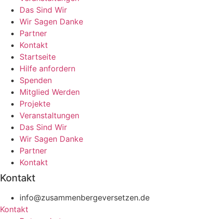
Das Sind Wir
Wir Sagen Danke
Partner
Kontakt
Startseite
Hilfe anfordern
Spenden
Mitglied Werden
Projekte
Veranstaltungen
Das Sind Wir
Wir Sagen Danke
Partner
Kontakt
Kontakt
info@zusammenbergeversetzen.de
Kontakt