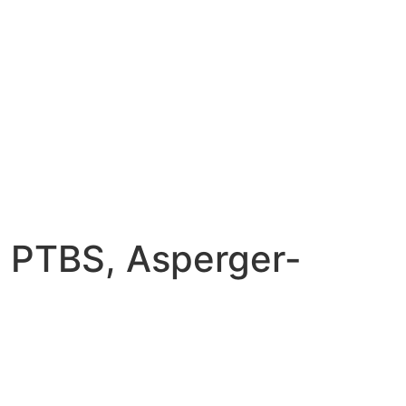
, PTBS, Asperger-