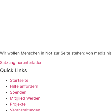
Wir wollen Menschen in Not zur Seite stehen: von medizin
Satzung herunterladen
Quick Links
Startseite
Hilfe anfordern
Spenden
Mitglied Werden
Projekte
Veranstaltungen