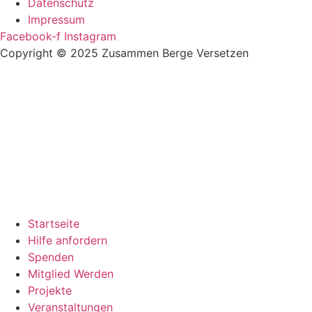
Datenschutz
Impressum
Facebook-f
Instagram
Copyright © 2025 Zusammen Berge Versetzen
Startseite
Hilfe anfordern
Spenden
Mitglied Werden
Projekte
Veranstaltungen