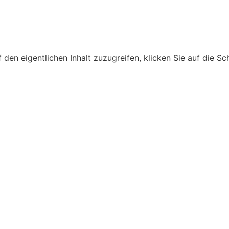
 den eigentlichen Inhalt zuzugreifen, klicken Sie auf die S