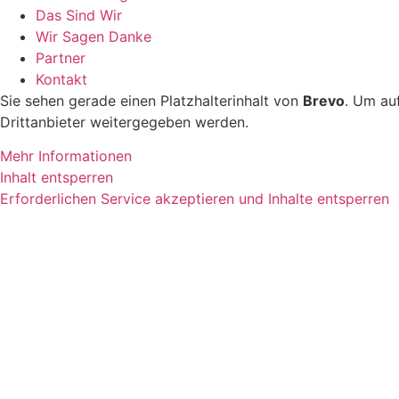
Das Sind Wir
Wir Sagen Danke
Partner
Kontakt
Sie sehen gerade einen Platzhalterinhalt von
Brevo
. Um auf
Drittanbieter weitergegeben werden.
Mehr Informationen
Inhalt entsperren
Erforderlichen Service akzeptieren und Inhalte entsperren