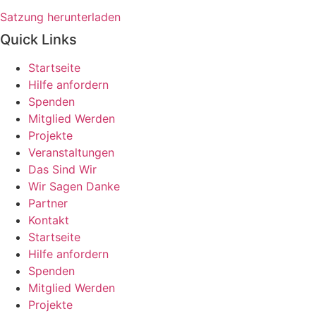
Satzung herunterladen
Quick Links
Startseite
Hilfe anfordern
Spenden
Mitglied Werden
Projekte
Veranstaltungen
Das Sind Wir
Wir Sagen Danke
Partner
Kontakt
Startseite
Hilfe anfordern
Spenden
Mitglied Werden
Projekte