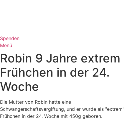
Zum
Inhalt
wechseln
Spenden
Menü
Robin 9 Jahre extrem
Frühchen in der 24.
Woche
Die Mutter von Robin hatte eine
Schwangerschaftsvergiftung, und er wurde als "extrem"
Frühchen in der 24. Woche mit 450g geboren.