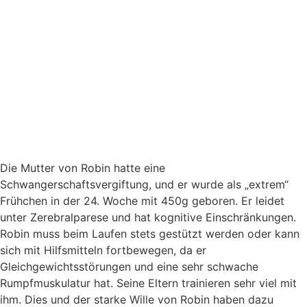
Die Mutter von Robin hatte eine
Schwangerschaftsvergiftung, und er wurde als „extrem“
Frühchen in der 24. Woche mit 450g geboren. Er leidet
unter Zerebralparese und hat kognitive Einschränkungen.
Robin muss beim Laufen stets gestützt werden oder kann
sich mit Hilfsmitteln fortbewegen, da er
Gleichgewichtsstörungen und eine sehr schwache
Rumpfmuskulatur hat. Seine Eltern trainieren sehr viel mit
ihm. Dies und der starke Wille von Robin haben dazu