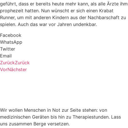
geführt, dass er bereits heute mehr kann, als alle Ärzte ihm
prophezeit hatten. Nun wünscht er sich einen Krabat
Runner, um mit anderen Kindern aus der Nachbarschaft zu
spielen. Auch das war vor Jahren undenkbar.
Facebook
WhatsApp
Twitter
Email
Zurück
Zurück
Vor
Nächster
Wir wollen Menschen in Not zur Seite stehen: von
medizinischen Geräten bis hin zu Therapiestunden. Lass
uns zusammen Berge versetzen.