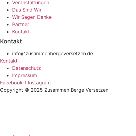
Veranstaltungen
Das Sind Wir
Wir Sagen Danke
Partner
Kontakt
Kontakt
info@zusammenbergeversetzen.de
Kontakt
Datenschutz
Impressum
Facebook-f
Instagram
Copyright © 2025 Zusammen Berge Versetzen