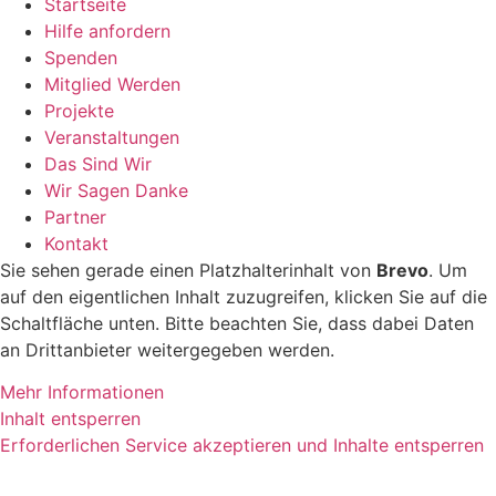
Startseite
Hilfe anfordern
Spenden
Mitglied Werden
Projekte
Veranstaltungen
Das Sind Wir
Wir Sagen Danke
Partner
Kontakt
Sie sehen gerade einen Platzhalterinhalt von
Brevo
. Um
auf den eigentlichen Inhalt zuzugreifen, klicken Sie auf die
Schaltfläche unten. Bitte beachten Sie, dass dabei Daten
an Drittanbieter weitergegeben werden.
Mehr Informationen
Inhalt entsperren
Erforderlichen Service akzeptieren und Inhalte entsperren