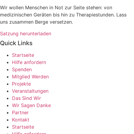
Wir wollen Menschen in Not zur Seite stehen: von
medizinischen Geräten bis hin zu Therapiestunden. Lass
uns zusammen Berge versetzen.
Satzung herunterladen
Quick Links
Startseite
Hilfe anfordern
Spenden
Mitglied Werden
Projekte
Veranstaltungen
Das Sind Wir
Wir Sagen Danke
Partner
Kontakt
Startseite
Hilfe anfordern