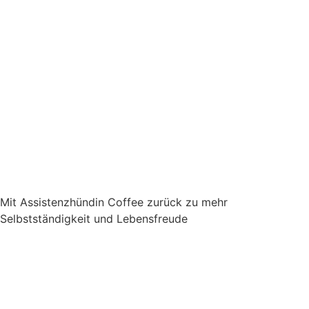
Mit Assistenzhündin Coffee zurück zu mehr
Selbstständigkeit und Lebensfreude