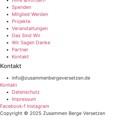
Spenden
Mitglied Werden
Projekte
Veranstaltungen
Das Sind Wir
Wir Sagen Danke
Partner
Kontakt
Kontakt
info@zusammenbergeversetzen.de
Kontakt
Datenschutz
Impressum
Facebook-f
Instagram
Copyright © 2025 Zusammen Berge Versetzen