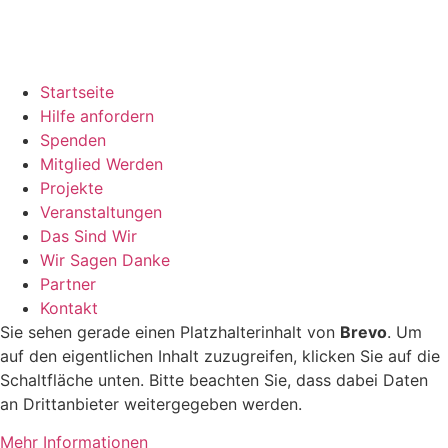
Startseite
Hilfe anfordern
Spenden
Mitglied Werden
Projekte
Veranstaltungen
Das Sind Wir
Wir Sagen Danke
Partner
Kontakt
Sie sehen gerade einen Platzhalterinhalt von
Brevo
. Um
auf den eigentlichen Inhalt zuzugreifen, klicken Sie auf die
Schaltfläche unten. Bitte beachten Sie, dass dabei Daten
an Drittanbieter weitergegeben werden.
Mehr Informationen